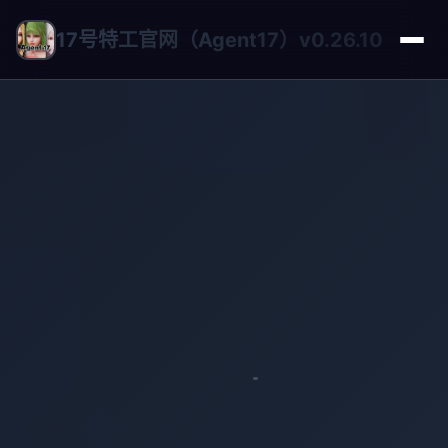
17号特工官网（Agent17）v0.26.10