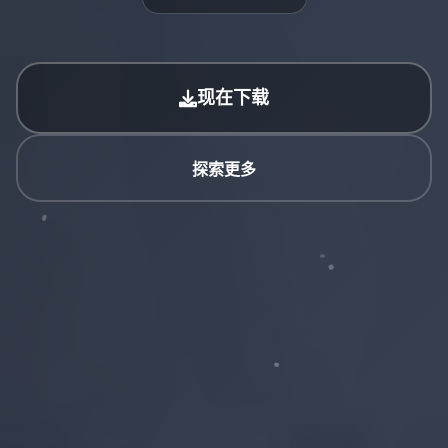
现在下载
探索更多