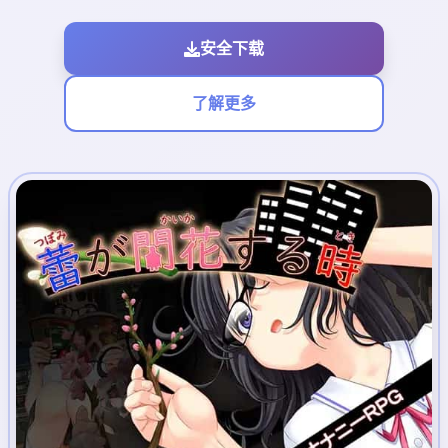
安全下载
了解更多