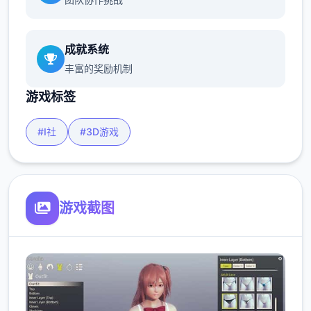
成就系统
丰富的奖励机制
游戏标签
#I社
#3D游戏
游戏截图