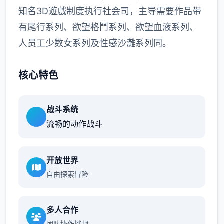
知名3D遊戲制度执行社会司，主导需要作品带
有尾行系列、欲望格鬥系列、欲望血液系列、
人员工少数女系列及性感沙灘系列同。
核心特色
战斗系统
流畅的动作战斗
开放世界
自由探索冒险
多人合作
团队协作挑战