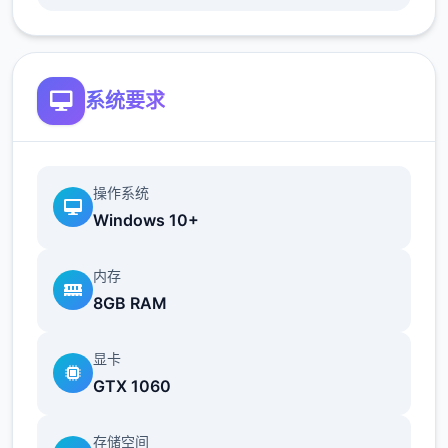
系统要求
操作系统
Windows 10+
内存
8GB RAM
显卡
GTX 1060
存储空间