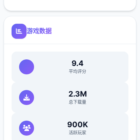
游戏数据
9.4
平均评分
2.3M
总下载量
900K
活跃玩家