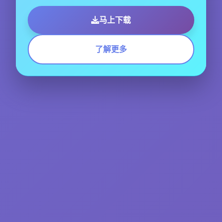
马上下载
了解更多