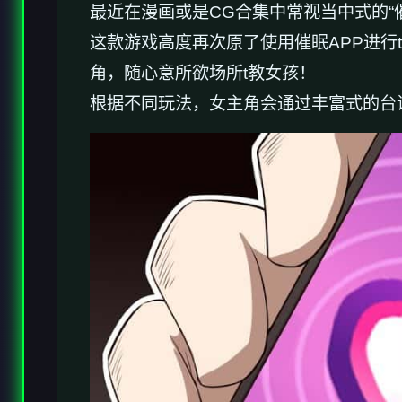
最近在漫画或是CG合集中常视当中式的“
这款游戏高度再次原了使用催眠APP进
角，随心意所欲场所t教女孩！
根据不同玩法，女主角会通过丰富式的台