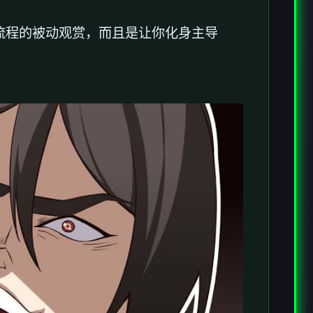
流程的被动观赏，而且是让你化身主导