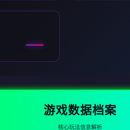
游戏数据档案
核心玩法信息解析