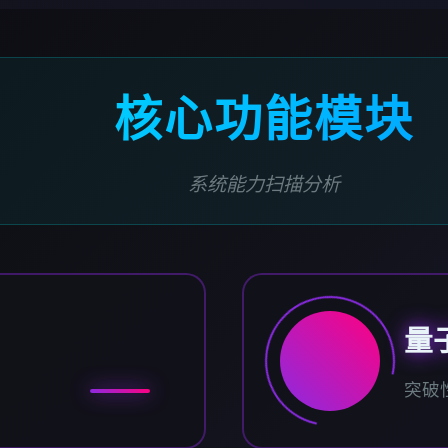
核心功能模块
系统能力扫描分析
量
突破