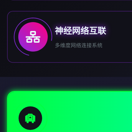
神经网络互联
多维度网络连接系统
🛄