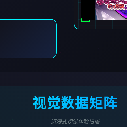
视觉数据矩阵
沉浸式视觉体验扫描