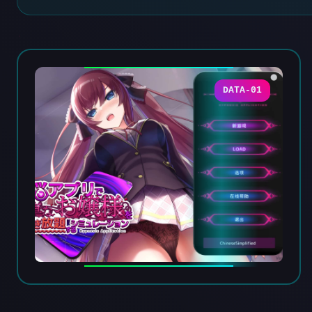
DATA-01