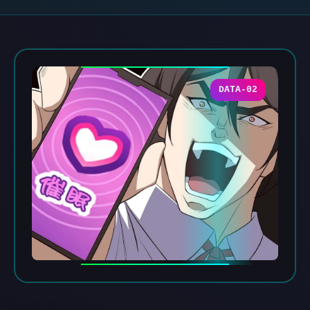
DATA-02