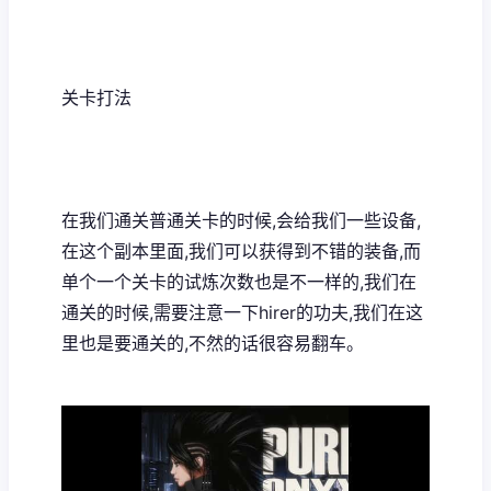
关卡打法
在我们通关普通关卡的时候,会给我们一些设备,
在这个副本里面,我们可以获得到不错的装备,而
单个一个关卡的试炼次数也是不一样的,我们在
通关的时候,需要注意一下hirer的功夫,我们在这
里也是要通关的,不然的话很容易翻车。