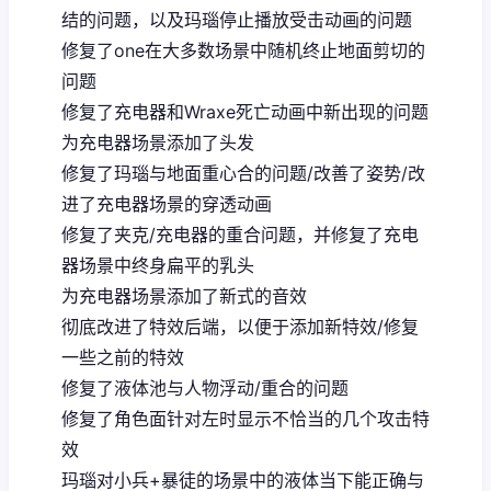
结的问题，以及玛瑙停止播放受击动画的问题
修复了one在大多数场景中随机终止地面剪切的
问题
修复了充电器和Wraxe死亡动画中新出现的问题
为充电器场景添加了头发
修复了玛瑙与地面重心合的问题/改善了姿势/改
进了充电器场景的穿透动画
修复了夹克/充电器的重合问题，并修复了充电
器场景中终身扁平的乳头
为充电器场景添加了新式的音效
彻底改进了特效后端，以便于添加新特效/修复
一些之前的特效
修复了液体池与人物浮动/重合的问题
修复了角色面针对左时显示不恰当的几个攻击特
效
玛瑙对小兵+暴徒的场景中的液体当下能正确与