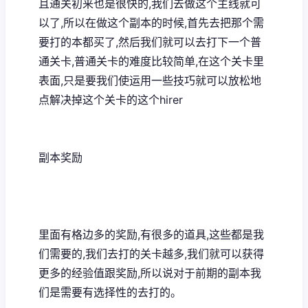
且通关初来也是很快的,我们去做这个主线就可
以了,所以在做这个副本的时候,首先去把那个需
要打的本都买了,然后我们就可以去打下一个普
通关卡,普通关卡的难度比较简单,在这个关卡里
表面,只是要我们使运用一些技巧就可以放松地
点解决掉这个关卡的这个hirer
副本奖励
里面有格边多的奖励,有很多的道具,这些都是我
们需要的,我们去打的关卡越多,我们就可以获得
更多的经验值跟奖励,所以说对于前期的副本我
们是需要有选择性的去打的。