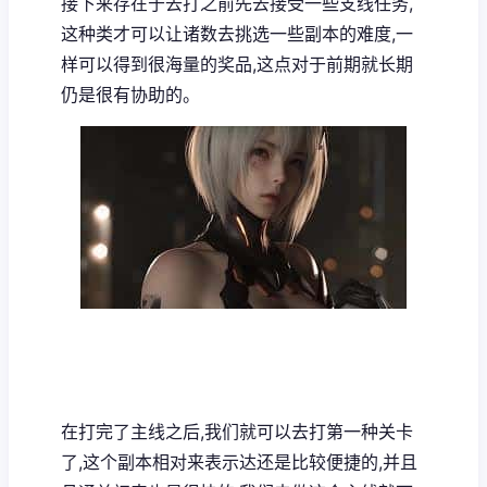
接下来存在于去打之前先去接受一些支线任务,
这种类才可以让诸数去挑选一些副本的难度,一
样可以得到很海量的奖品,这点对于前期就长期
仍是很有协助的。
在打完了主线之后,我们就可以去打第一种关卡
了,这个副本相对来表示达还是比较便捷的,并且