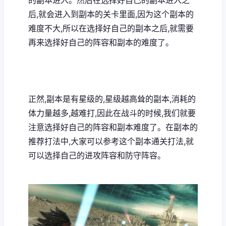
后,就会进入到副本的关卡里面,因为这个副本的
难度不大,所以在选择好自己的副本之后,就需要
再来选择好自己的阵容和副本的难度了。
正然,副本是有星级的,星级越高耸的副本,消耗的
体力量越多,越难打,因此在战斗的时候,我们就要
注意选择好自己的阵容和副本难度了。在副本的
推荐打法中,大家可以参考这个副本通关打法,就
可以选择自己的进攻阵容和防守阵容。