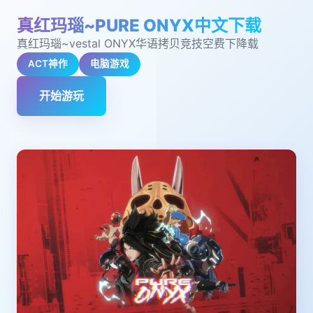
真红玛瑙~PURE ONYX中文下载
真红玛瑙~vestal ONYX华语拷贝竞技空费下降载
ACT神作
电脑游戏
开始游玩