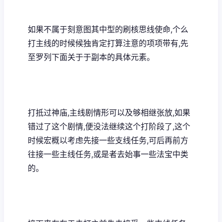
如果不属于刻意图其中型的刷核思线使命,个么
打主线的时候候独肯定打算注意的项项带有,先
至罗列下面关于于副本的具体元素。
打抵过神庙,主线剧情形可以及够相继张放,如果
错过了这个剧情,便没法继续这个打阶段了,这个
时候宏概以考虑先接一些支线任务,可后再前方
往接一些主线任务,或是者去始事一些法宝中类
的。