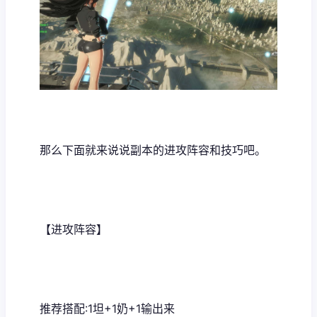
那么下面就来说说副本的进攻阵容和技巧吧。
【进攻阵容】
推荐搭配:1坦+1奶+1输出来