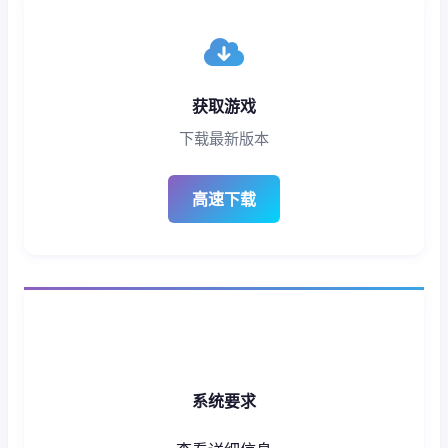
获取游戏
下载最新版本
高速下载
系统要求