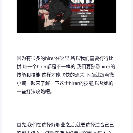
因为有很多的hirer在这里,所以我们需要行行比
拼,每一个hirer都是不一样的,我们要熟悉hirer的
技能和技能,这样才能飞快的通关,下面就跟着微
小编一起来了解一下这个hirer的技能,以及她的
一些打法攻略吧。
首先,我们在选择好职业之后,就要选择适合己己
的副本进入。然后在选择好自己的副本进入之