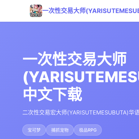
一次性交易大师(YARISUTEMESU
一次性交易大师
(YARISUTEMES
中文下载
二次性交易宏大师(YARISUTEMESUBUTA
宝可梦
捕抓宠物
极品RPG