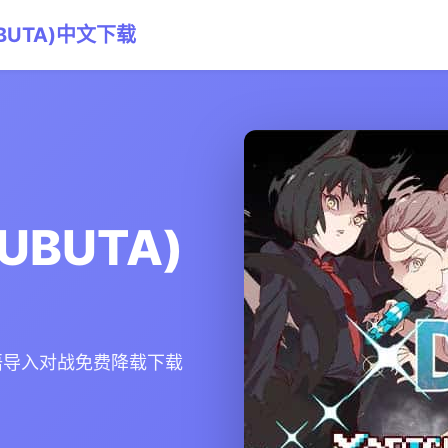
BUTA)中文下载
UBUTA)
)华语导入对战免费降载下载