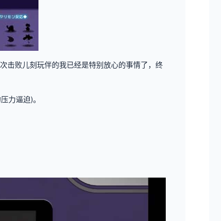
次击败儿刻玩伴的我已经是特别放心的事情了，终
压力逼迫)。