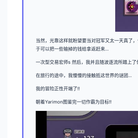
当然，光靠这样就盼望要当对冠军又太一天真了，
于可以把一些输掉的钱给拿返赶来...
一次型交易宏师s 然后，我并且随波逐流所踏上了
在旅行的途中，我慢慢的接触抵这世界的谜团...
我的冒险正性开端了!!
朝着Yarimon图鉴完一切作霸为目标!!