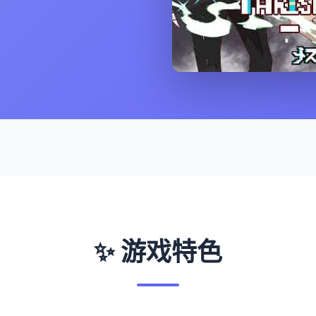
✨ 游戏特色