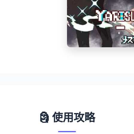
🗿 使用攻略