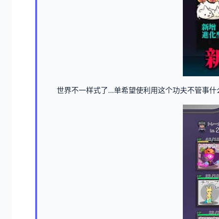
世界不一样式了...单希望使利用这个功夫不管事什