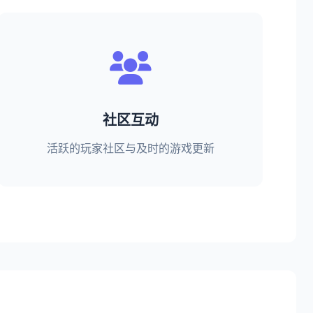
社区互动
活跃的玩家社区与及时的游戏更新