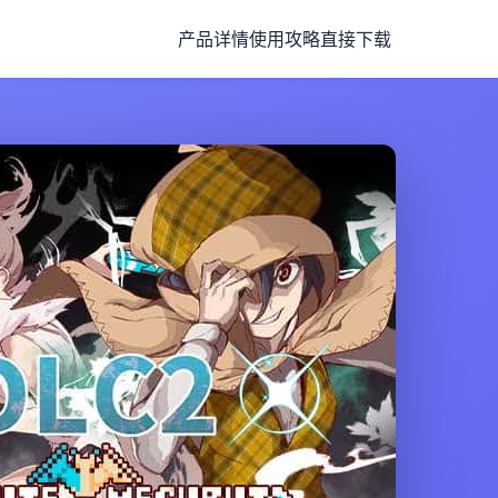
产品详情
使用攻略
直接下载