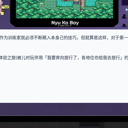
作为训练家就必须不断精入本身己的技巧，但就算是这样，对于第一
体验之旅(被儿时玩伴用「我要奔向旅行了，各地位也给我去旅行」的