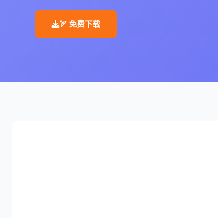
🏹 免费下载