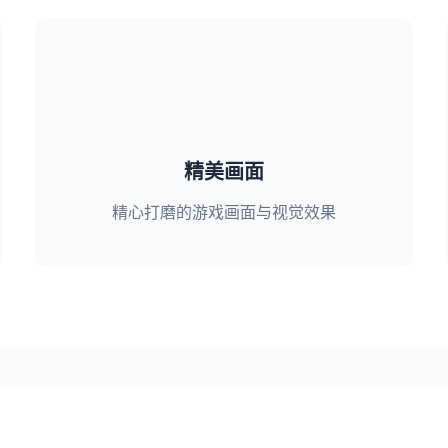
精美画面
精心打磨的游戏画面与视觉效果