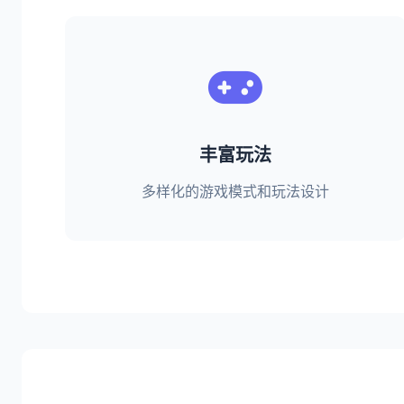
丰富玩法
多样化的游戏模式和玩法设计