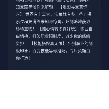
知宝藏等候你来解锁！ 【地图寻宝真惊
喜】 世界有丰富大，宝藏就有多一些！探
索过程充满终未知与惊喜，随刻随地获取
珍稀宝物！ 【随心情转职真好玩】 职业自
由切换，打破职业限制度，减少你的练级
负担！ 【技能搭配真无限】 告别职业的刻
板印象，百变技能等你搭配。专属英雄由
你打造！