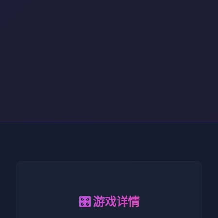
🎛️ 游戏详情