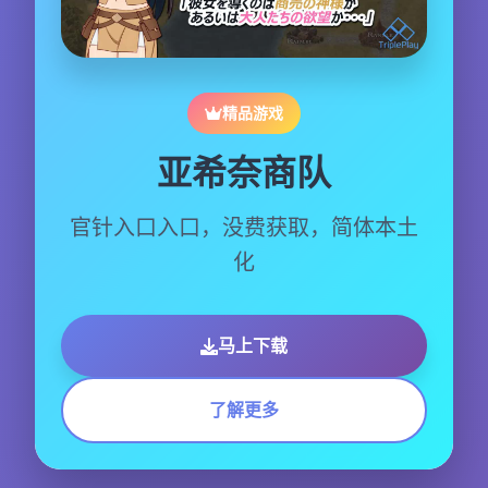
精品游戏
亚希奈商队
官针入口入口，没费获取，简体本土
化
马上下载
了解更多